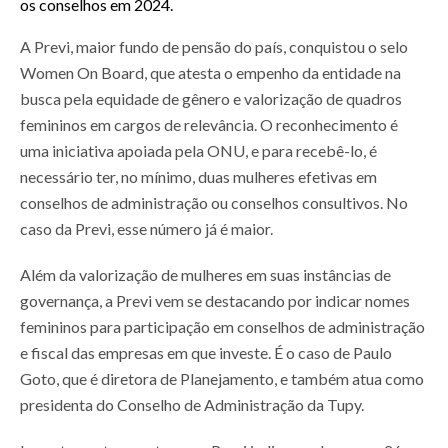
os conselhos em 2024.
A Previ, maior fundo de pensão do país, conquistou o selo
Women On Board, que atesta o empenho da entidade na
busca pela equidade de gênero e valorização de quadros
femininos em cargos de relevância. O reconhecimento é
uma iniciativa apoiada pela ONU, e para recebê-lo, é
necessário ter, no mínimo, duas mulheres efetivas em
conselhos de administração ou conselhos consultivos. No
caso da Previ, esse número já é maior.
Além da valorização de mulheres em suas instâncias de
governança, a Previ vem se destacando por indicar nomes
femininos para participação em conselhos de administração
e fiscal das empresas em que investe. É o caso de Paulo
Goto, que é diretora de Planejamento, e também atua como
presidenta do Conselho de Administração da Tupy.