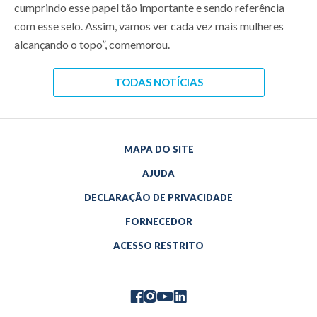
cumprindo esse papel tão importante e sendo referência
com esse selo. Assim, vamos ver cada vez mais mulheres
alcançando o topo”, comemorou.
TODAS NOTÍCIAS
MAPA DO SITE
AJUDA
DECLARAÇÃO DE PRIVACIDADE
FORNECEDOR
ACESSO RESTRITO