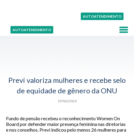
AUTOATENDIMENTO
AUTOATENDIMENTO
Previ valoriza mulheres e recebe selo
de equidade de gênero da ONU
19/06/2024
Fundo de pensão recebeu o reconhecimento Women On
Board por defender maior presença feminina nas diretorias
e nos conselhos. Previ indicou pelo menos 26 mulheres para