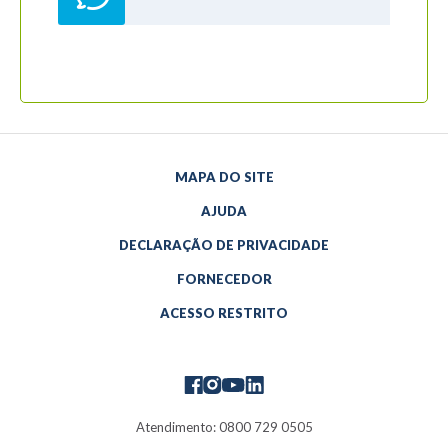
MAPA DO SITE
AJUDA
DECLARAÇÃO DE PRIVACIDADE
FORNECEDOR
ACESSO RESTRITO
Atendimento: 0800 729 0505