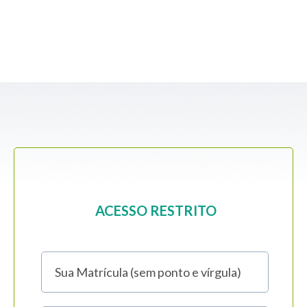
ACESSO RESTRITO
Sua Matrícula (sem ponto e vírgula)