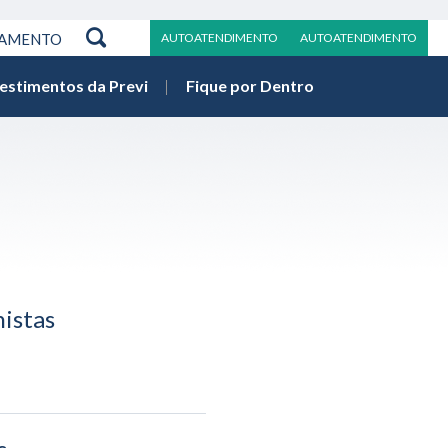
RAMENTO
AUTOATENDIMENTO
AUTOATENDIMENTO
vestimentos da Previ
Fique por Dentro
istas