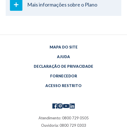
Mais informações sobre o Plano
MAPA DO SITE
AJUDA
DECLARAÇÃO DE PRIVACIDADE
FORNECEDOR
ACESSO RESTRITO
Atendimento: 0800 729 0505
Ouvidoria: 0800 729 0303