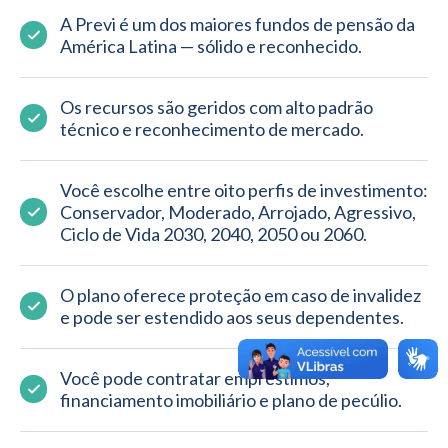
A Previ é um dos maiores fundos de pensão da 
América Latina — sólido e reconhecido.
Os recursos são geridos com alto padrão 
técnico e reconhecimento de mercado.
Você escolhe entre oito perfis de investimento: 
Conservador, Moderado, Arrojado, Agressivo, 
Ciclo de Vida 2030, 2040, 2050 ou 2060.
O plano oferece proteção em caso de invalidez 
e pode ser estendido aos seus dependentes.
Você pode contratar empréstimos, 
financiamento imobiliário e plano de pecúlio.