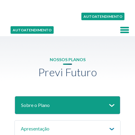
AUTOATENDIMENTO
AUTOATENDIMENTO
NOSSOS PLANOS
Previ Futuro
Sobre o Plano
Apresentação