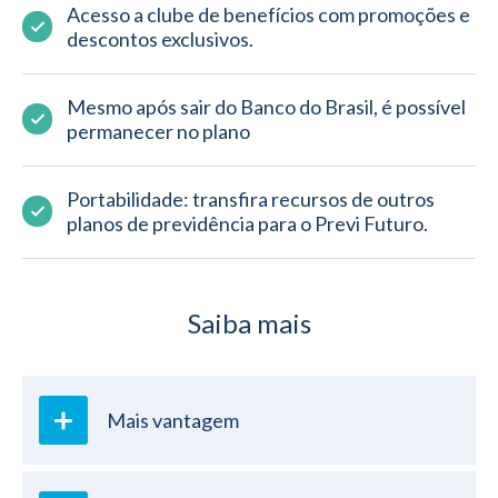
Acesso a clube de benefícios com promoções e 
descontos exclusivos.
Mesmo após sair do Banco do Brasil, é possível 
permanecer no plano
Portabilidade: transfira recursos de outros 
planos de previdência para o Previ Futuro.
Saiba mais
Mais vantagem