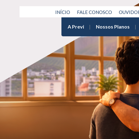
INÍCIO
FALE CONOSCO
OUVIDO
A Previ
Nossos Planos