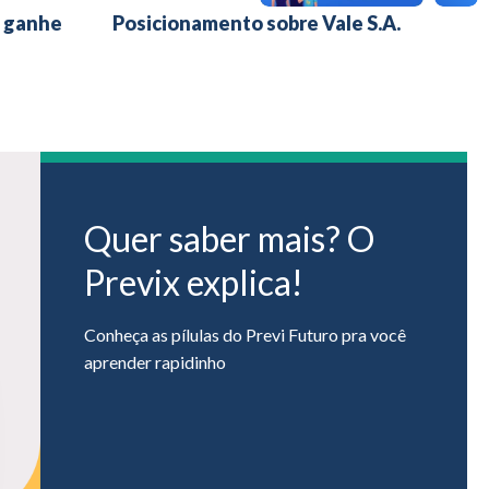
 ganhe
Posicionamento sobre Vale S.A.
Quer saber mais? O
Previx explica!
Conheça as pílulas do Previ Futuro pra você
aprender rapidinho