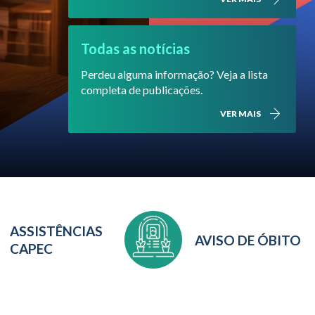
Todas as notícias
Perdeu alguma informação? Veja a lista
completa de publicações.
VER MAIS
ASSISTÊNCIAS
AVISO DE ÓBITO
CAPEC