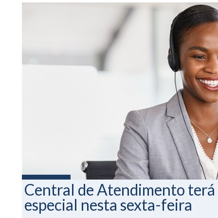
Central de Atendimento terá
especial nesta sexta-feira