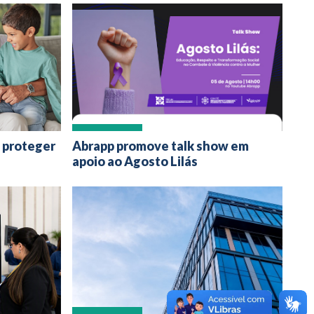
, proteger
Abrapp promove talk show em
apoio ao Agosto Lilás