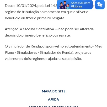
Desde 10/01/2024, pela Lei 14.803, você pode escolher o
regime de tributação no momento em que obtiver o
benefício ou fizer o primeiro resgate.
Atenção: a escolha é definitiva — não pode ser alterada
depois do primeiro benefício ou resgate.
O Simulador de Renda, disponível no autoatendimento (Meu
Plano / Simuladores / Simulador de Renda), projeta os
valores nos dois regimes e ajuda na sua decisão.
MAPA DO SITE
AJUDA