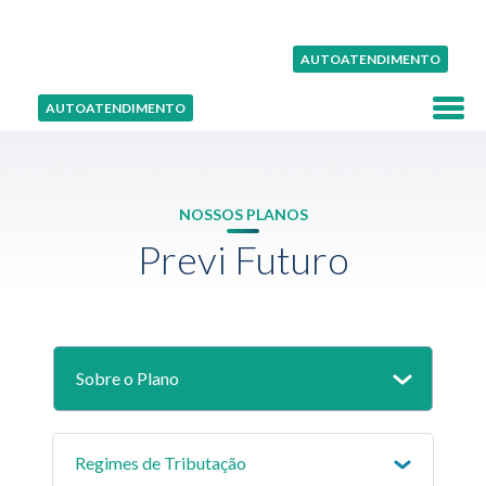
AUTOATENDIMENTO
AUTOATENDIMENTO
NOSSOS PLANOS
Previ Futuro
Sobre o Plano
Regimes de Tributação