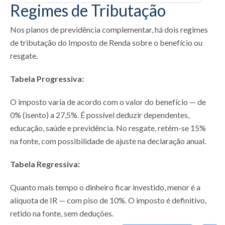
Regimes de Tributação
Nos planos de previdência complementar, há dois regimes
de tributação do Imposto de Renda sobre o benefício ou
resgate.
Tabela Progressiva:
O imposto varia de acordo com o valor do benefício — de
0% (isento) a 27,5%. É possível deduzir dependentes,
educação, saúde e previdência. No resgate, retém-se 15%
na fonte, com possibilidade de ajuste na declaração anual.
Tabela Regressiva:
Quanto mais tempo o dinheiro ficar investido, menor é a
alíquota de IR — com piso de 10%. O imposto é definitivo,
retido na fonte, sem deduções.