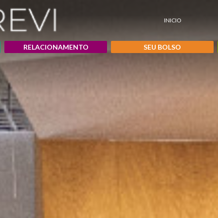
INICIO
RELACIONAMENTO
SEU BOLSO