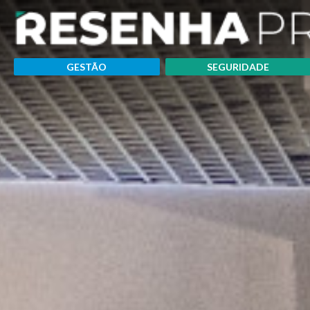
GESTÃO
SEGURIDADE