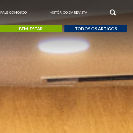
FALE CONOSCO
HISTÓRICO DA REVISTA
BEM-ESTAR
TODOS OS ARTIGOS