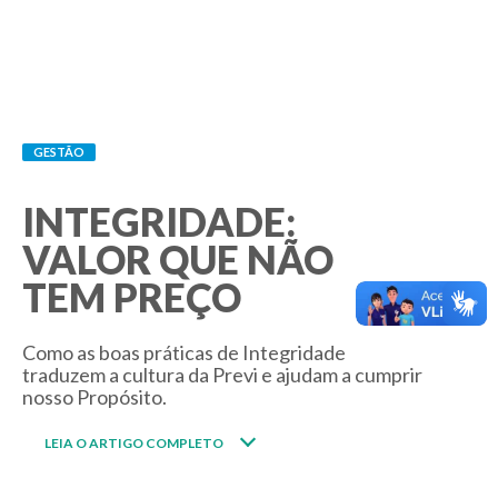
GESTÃO
05/07/2022
INTEGRIDADE:
VALOR QUE NÃO
TEM PREÇO
Como as boas práticas de Integridade
traduzem a cultura da Previ e ajudam a cumprir
nosso Propósito.
LEIA O ARTIGO COMPLETO