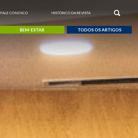
FALE CONOSCO
HISTÓRICO DA REVISTA
BEM-ESTAR
TODOS OS ARTIGOS