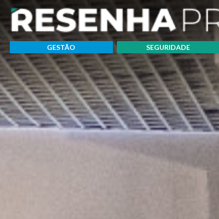
GESTÃO
SEGURIDADE