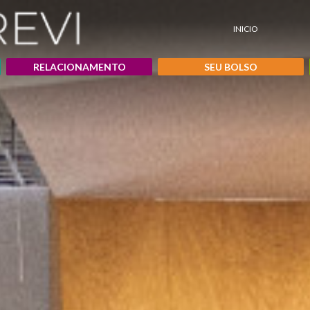
INICIO
RELACIONAMENTO
SEU BOLSO