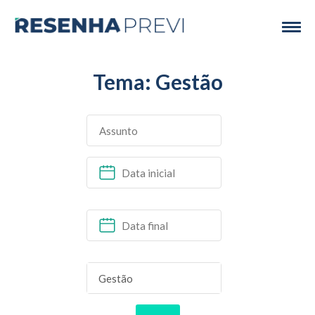
Tema: Gestão