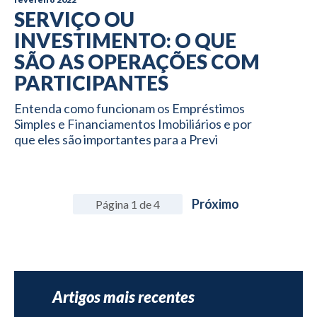
SERVIÇO OU
INVESTIMENTO: O QUE
SÃO AS OPERAÇÕES COM
PARTICIPANTES
Entenda como funcionam os Empréstimos
Simples e Financiamentos Imobiliários e por
que eles são importantes para a Previ
Próximo
Página 1 de 4
Artigos mais recentes