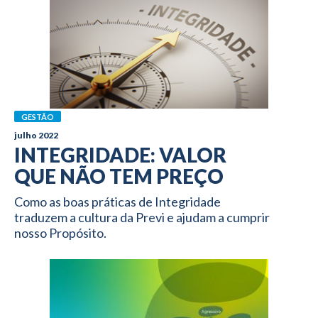
GESTÃO
julho 2022
INTEGRIDADE: VALOR
QUE NÃO TEM PREÇO
Como as boas práticas de Integridade
traduzem a cultura da Previ e ajudam a cumprir
nosso Propósito.