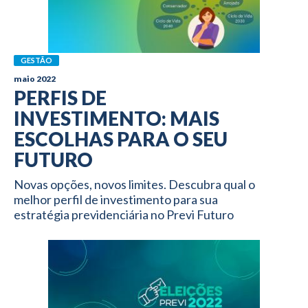
GESTÃO
maio 2022
PERFIS DE
INVESTIMENTO: MAIS
ESCOLHAS PARA O SEU
FUTURO
Novas opções, novos limites. Descubra qual o
melhor perfil de investimento para sua
estratégia previdenciária no Previ Futuro