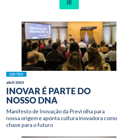
IR
GESTÃO
abril 2023
INOVAR É PARTE DO
NOSSO DNA
Manifesto de Inovação da Previ olha para
nossa origem e aponta cultura inovadora como
chave para o futuro