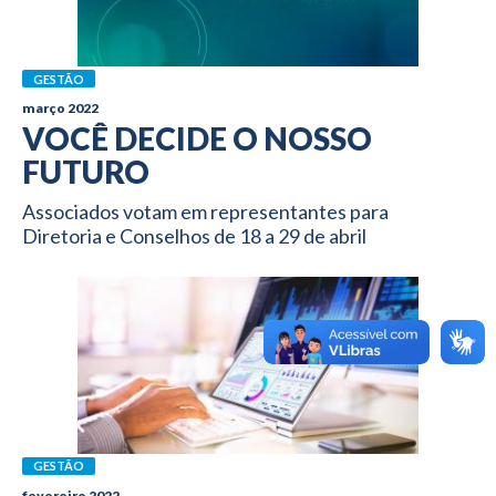
GESTÃO
março 2022
VOCÊ DECIDE O NOSSO
FUTURO
Associados votam em representantes para
Diretoria e Conselhos de 18 a 29 de abril
GESTÃO
fevereiro 2022