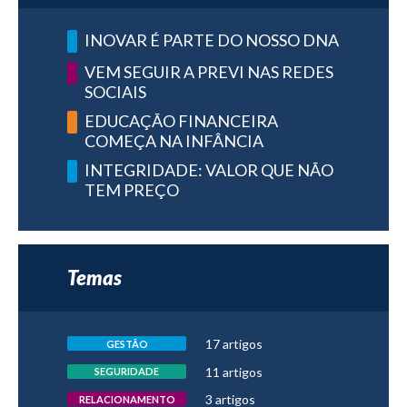
INOVAR É PARTE DO NOSSO DNA
VEM SEGUIR A PREVI NAS REDES
SOCIAIS
EDUCAÇÃO FINANCEIRA
COMEÇA NA INFÂNCIA
INTEGRIDADE: VALOR QUE NÃO
TEM PREÇO
Temas
17 artigos
GESTÃO
11 artigos
SEGURIDADE
3 artigos
RELACIONAMENTO