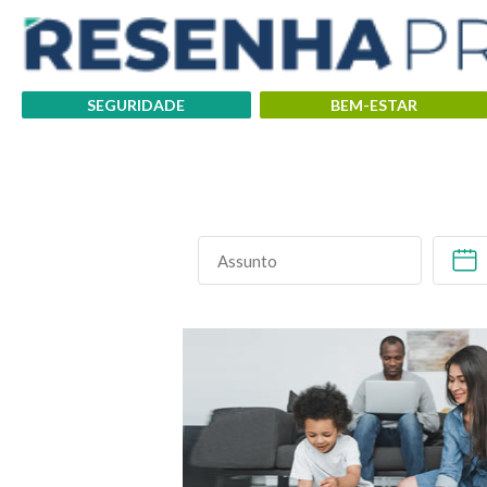
SEGURIDADE
BEM-ESTAR