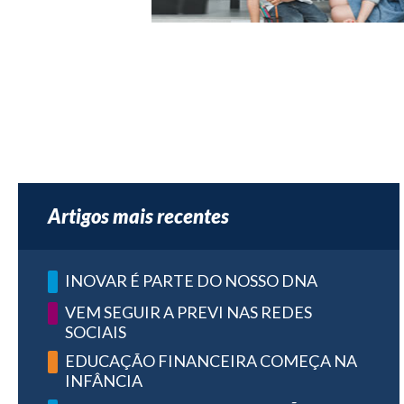
Artigos mais recentes
INOVAR É PARTE DO NOSSO DNA
VEM SEGUIR A PREVI NAS REDES
SOCIAIS
EDUCAÇÃO FINANCEIRA COMEÇA NA
INFÂNCIA