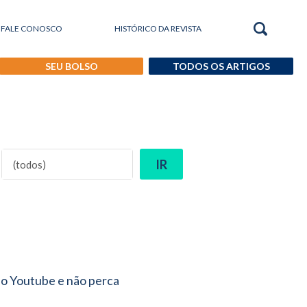
FALE CONOSCO
HISTÓRICO DA REVISTA
SEU BOLSO
TODOS OS ARTIGOS
IR
 no Youtube e não perca