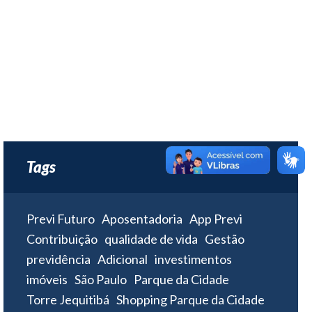
Tags
Previ Futuro
Aposentadoria
App Previ
Contribuição
qualidade de vida
Gestão
previdência
Adicional
investimentos
imóveis
São Paulo
Parque da Cidade
Torre Jequitibá
Shopping Parque da Cidade