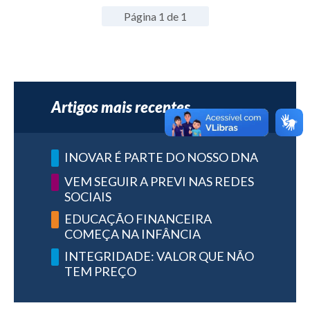
Página 1 de 1
Artigos mais recentes
INOVAR É PARTE DO NOSSO DNA
VEM SEGUIR A PREVI NAS REDES
SOCIAIS
EDUCAÇÃO FINANCEIRA
COMEÇA NA INFÂNCIA
INTEGRIDADE: VALOR QUE NÃO
TEM PREÇO