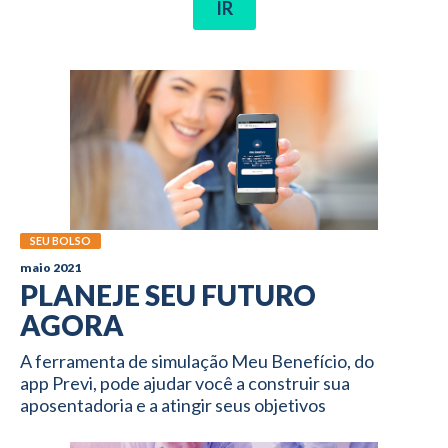
IR
SEU BOLSO
maio 2021
PLANEJE SEU FUTURO
AGORA
A ferramenta de simulação Meu Benefício, do
app Previ, pode ajudar você a construir sua
aposentadoria e a atingir seus objetivos