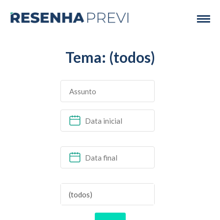
Tema: (todos)