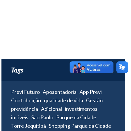
Tags
Previ Futuro
Aposentadoria
App Previ
Contribuição
qualidade de vida
Gestão
previdência
Adicional
investimentos
imóveis
São Paulo
Parque da Cidade
Torre Jequitibá
Shopping Parque da Cidade