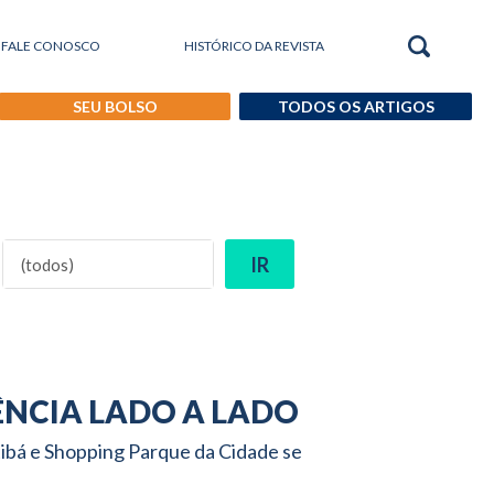
FALE CONOSCO
HISTÓRICO DA REVISTA
SEU BOLSO
TODOS OS ARTIGOS
IR
IÊNCIA LADO A LADO
tibá e Shopping Parque da Cidade se