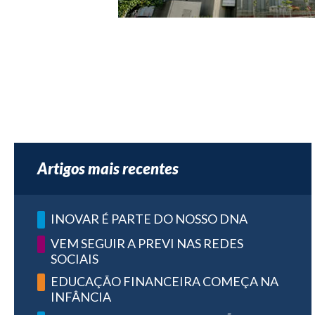
Artigos mais recentes
INOVAR É PARTE DO NOSSO DNA
VEM SEGUIR A PREVI NAS REDES
SOCIAIS
EDUCAÇÃO FINANCEIRA COMEÇA NA
INFÂNCIA