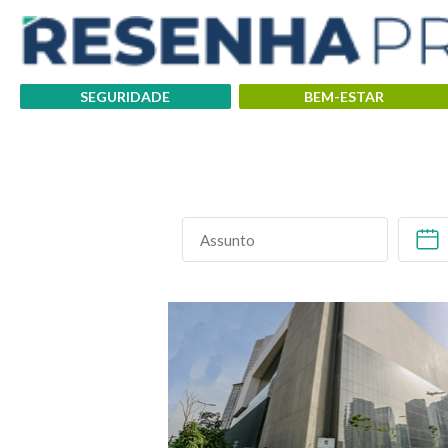
SEGURIDADE
BEM-ESTAR