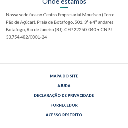
Onde estamos
Nossa sede fica no Centro Empresarial Mourisco (Torre
Pão de Açúcar), Praia de Botafogo, 501, 3º e 4º andares,
Botafogo, Rio de Janeiro (RJ). CEP 22250-040 • CNPJ
33.754.482/0001-24
MAPA DO SITE
AJUDA
DECLARAÇÃO DE PRIVACIDADE
FORNECEDOR
ACESSO RESTRITO