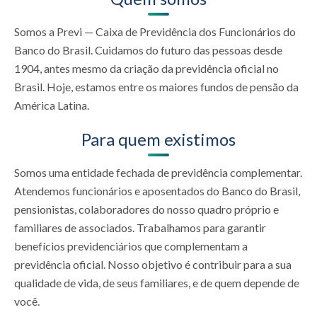
Somos a Previ — Caixa de Previdência dos Funcionários do
Banco do Brasil. Cuidamos do futuro das pessoas desde
1904, antes mesmo da criação da previdência oficial no
Brasil. Hoje, estamos entre os maiores fundos de pensão da
América Latina.
Para quem existimos
Somos uma entidade fechada de previdência complementar.
Atendemos funcionários e aposentados do Banco do Brasil,
pensionistas, colaboradores do nosso quadro próprio e
familiares de associados. Trabalhamos para garantir
benefícios previdenciários que complementam a
previdência oficial. Nosso objetivo é contribuir para a sua
qualidade de vida, de seus familiares, e de quem depende de
você.