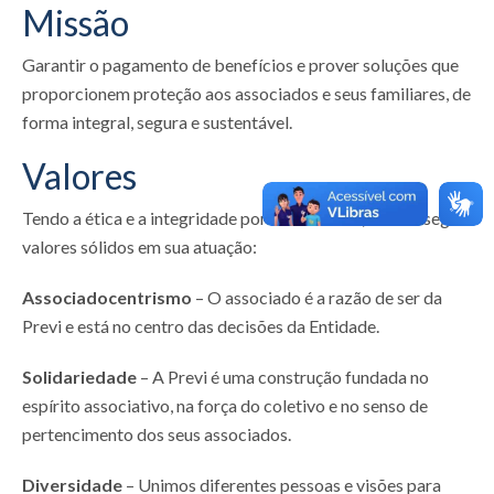
Missão
Garantir o pagamento de benefícios e prover soluções que
proporcionem proteção aos associados e seus familiares, de
forma integral, segura e sustentável.
Valores
Tendo a ética e a integridade por fundamento, a Previ segue
valores sólidos em sua atuação:
Associadocentrismo
– O associado é a razão de ser da
Previ e está no centro das decisões da Entidade.
Solidariedade
– A Previ é uma construção fundada no
espírito associativo, na força do coletivo e no senso de
pertencimento dos seus associados.
Diversidade
– Unimos diferentes pessoas e visões para