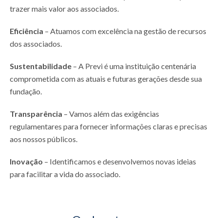
trazer mais valor aos associados.
Eficiência
– Atuamos com excelência na gestão de recursos
dos associados.
Sustentabilidade
– A Previ é uma instituição centenária
comprometida com as atuais e futuras gerações desde sua
fundação.
Transparência
– Vamos além das exigências
regulamentares para fornecer informações claras e precisas
aos nossos públicos.
Inovação
– Identificamos e desenvolvemos novas ideias
para facilitar a vida do associado.