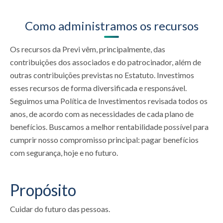
Como administramos os recursos
Os recursos da Previ vêm, principalmente, das
contribuições dos associados e do patrocinador, além de
outras contribuições previstas no Estatuto. Investimos
esses recursos de forma diversificada e responsável.
Seguimos uma Política de Investimentos revisada todos os
anos, de acordo com as necessidades de cada plano de
benefícios. Buscamos a melhor rentabilidade possível para
cumprir nosso compromisso principal: pagar benefícios
com segurança, hoje e no futuro.
Propósito
Cuidar do futuro das pessoas.