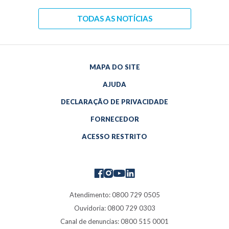
TODAS AS NOTÍCIAS
MAPA DO SITE
AJUDA
DECLARAÇÃO DE PRIVACIDADE
FORNECEDOR
ACESSO RESTRITO
Atendimento: 0800 729 0505
Ouvidoria: 0800 729 0303
Canal de denuncias: 0800 515 0001