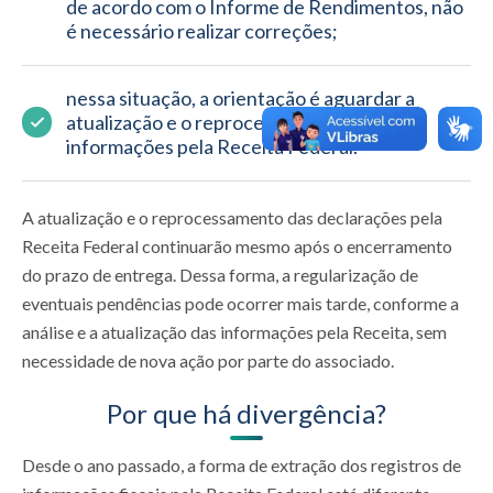
de acordo com o Informe de Rendimentos, não 
é necessário realizar correções;
nessa situação, a orientação é aguardar a 
atualização e o reprocessamento das 
informações pela Receita Federal.
A atualização e o reprocessamento das declarações pela
Receita Federal continuarão mesmo após o encerramento
do prazo de entrega. Dessa forma, a regularização de
eventuais pendências pode ocorrer mais tarde, conforme a
análise e a atualização das informações pela Receita, sem
necessidade de nova ação por parte do associado.
Por que há divergência?
Desde o ano passado, a forma de extração dos registros de