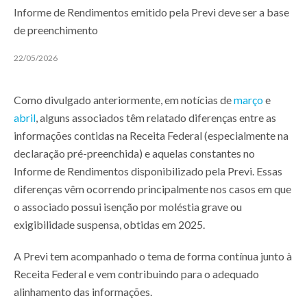
Informe de Rendimentos emitido pela Previ deve ser a base
de preenchimento
22/05/2026
Como divulgado anteriormente, em notícias de
março
e
abril
, alguns associados têm relatado diferenças entre as
informações contidas na Receita Federal (especialmente na
declaração pré-preenchida) e aquelas constantes no
Informe de Rendimentos disponibilizado pela Previ. Essas
diferenças vêm ocorrendo principalmente nos casos em que
o associado possui isenção por moléstia grave ou
exigibilidade suspensa, obtidas em 2025.
A Previ tem acompanhado o tema de forma contínua junto à
Receita Federal e vem contribuindo para o adequado
alinhamento das informações.