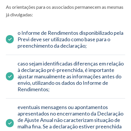
As orientações para os associados permanecem as mesmas
já divulgadas:
o Informe de Rendimentos disponibilizado pela 
Previ deve ser utilizado como base para o 
preenchimento da declaração;
caso sejam identificadas diferenças em relação 
à declaração pré-preenchida, é importante 
ajustar manualmente as informações antes do 
envio, utilizando os dados do Informe de 
Rendimentos;
eventuais mensagens ou apontamentos 
apresentados no encerramento da Declaração 
de Ajuste Anual não caracterizam situação de 
malha fina. Se a declaração estiver preenchida 