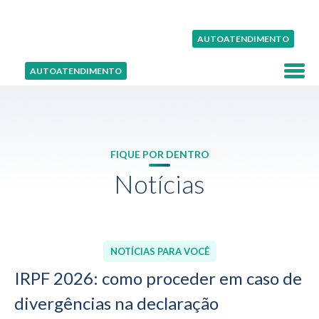
AUTOATENDIMENTO
AUTOATENDIMENTO
FIQUE POR DENTRO
Notícias
NOTÍCIAS PARA VOCÊ
IRPF 2026: como proceder em caso de
divergências na declaração