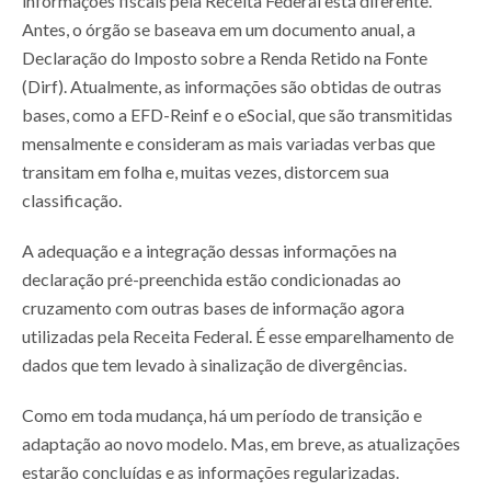
informações fiscais pela Receita Federal está diferente.
Antes, o órgão se baseava em um documento anual, a
Declaração do Imposto sobre a Renda Retido na Fonte
(Dirf). Atualmente, as informações são obtidas de outras
bases, como a EFD-Reinf e o eSocial, que são transmitidas
mensalmente e consideram as mais variadas verbas que
transitam em folha e, muitas vezes, distorcem sua
classificação.
A adequação e a integração dessas informações na
declaração pré-preenchida estão condicionadas ao
cruzamento com outras bases de informação agora
utilizadas pela Receita Federal. É esse emparelhamento de
dados que tem levado à sinalização de divergências.
Como em toda mudança, há um período de transição e
adaptação ao novo modelo. Mas, em breve, as atualizações
estarão concluídas e as informações regularizadas.