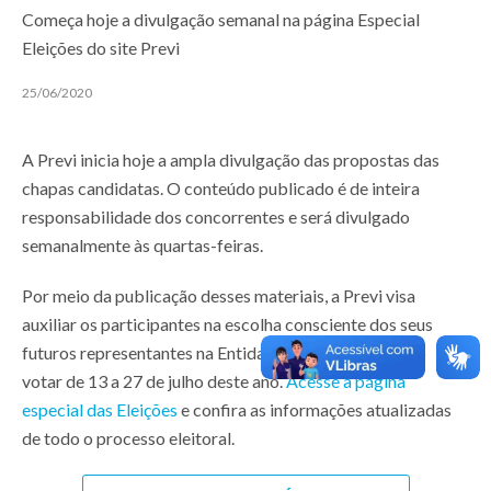
Começa hoje a divulgação semanal na página Especial
Eleições do site Previ
25/06/2020
A Previ inicia hoje a ampla divulgação das propostas das
chapas candidatas. O conteúdo publicado é de inteira
responsabilidade dos concorrentes e será divulgado
semanalmente às quartas-feiras.
Por meio da publicação desses materiais, a Previ visa
auxiliar os participantes na escolha consciente dos seus
futuros representantes na Entidade, nos quais poderão
votar de 13 a 27 de julho deste ano.
Acesse a página
especial das Eleições
e confira as informações atualizadas
de todo o processo eleitoral.