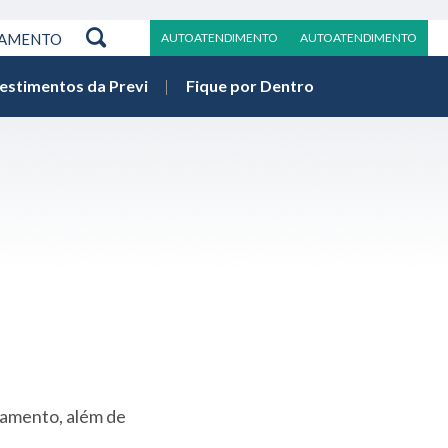
RAMENTO
AUTOATENDIMENTO
AUTOATENDIMENTO
vestimentos da Previ
Fique por Dentro
jamento, além de