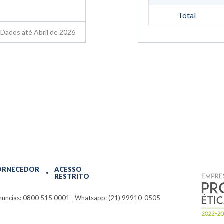
Total
Dados até Abril de 2026
ORNECEDOR
ACESSO
RESTRITO
nuncias: 0800 515 0001
Whatsapp: (21) 99910-0505