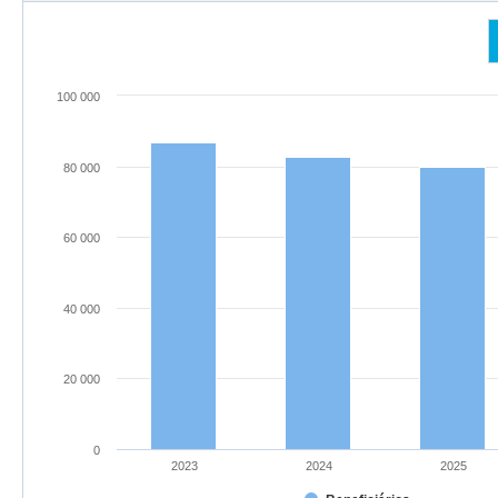
100 000
80 000
60 000
40 000
20 000
0
2023
2024
2025