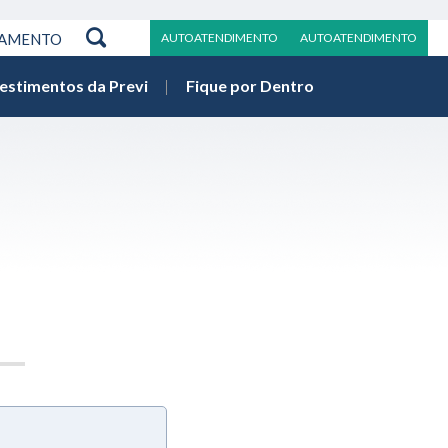
RAMENTO
AUTOATENDIMENTO
AUTOATENDIMENTO
vestimentos da Previ
Fique por Dentro