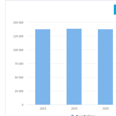
150 000
125 000
100 000
75 000
50 000
25 000
0
2023
2024
2025