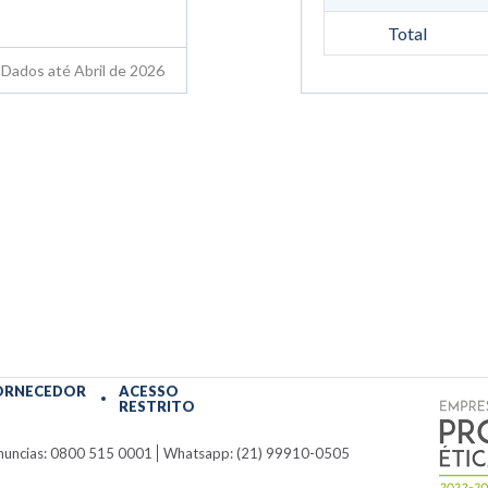
Total
Dados até Abril de 2026
ORNECEDOR
ACESSO
RESTRITO
nuncias: 0800 515 0001
Whatsapp: (21) 99910-0505