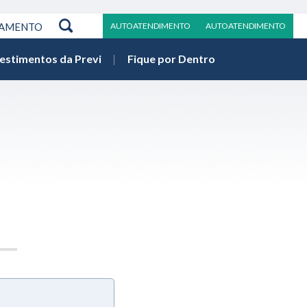
RAMENTO
AUTOATENDIMENTO
AUTOATENDIMENTO
vestimentos da Previ
Fique por Dentro