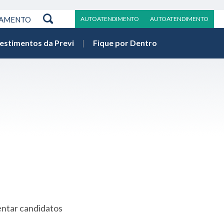
RAMENTO
AUTOATENDIMENTO
AUTOATENDIMENTO
vestimentos da Previ
Fique por Dentro
entar candidatos