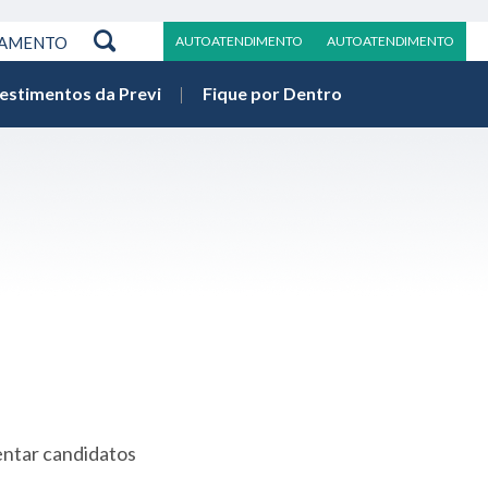
RAMENTO
AUTOATENDIMENTO
AUTOATENDIMENTO
vestimentos da Previ
Fique por Dentro
entar candidatos