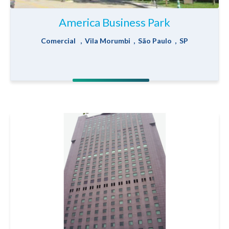
America Business Park
Comercial , Vila Morumbi , São Paulo , SP