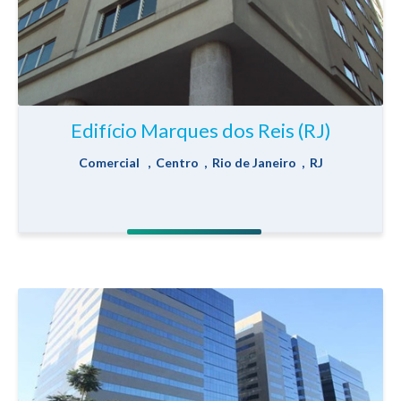
Edifício Marques dos Reis (RJ)
Comercial , Centro , Rio de Janeiro , RJ