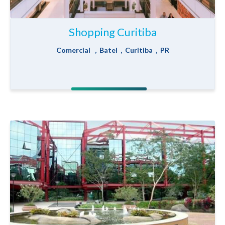
Shopping Curitiba
Comercial , Batel , Curitiba , PR