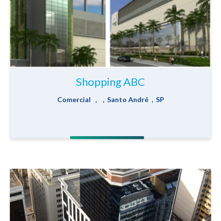
Shopping ABC
Comercial , , Santo André , SP