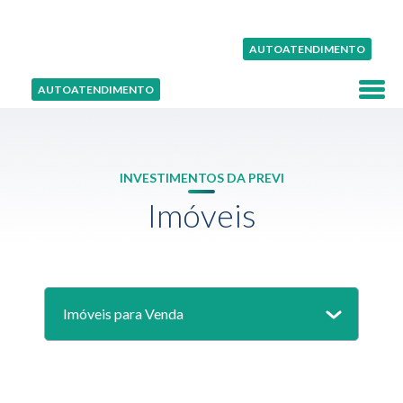
AUTOATENDIMENTO
AUTOATENDIMENTO
INVESTIMENTOS DA PREVI
Imóveis
Imóveis para Venda