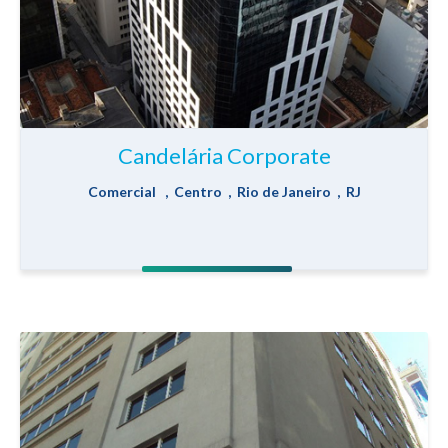
Candelária Corporate
Comercial , Centro , Rio de Janeiro , RJ