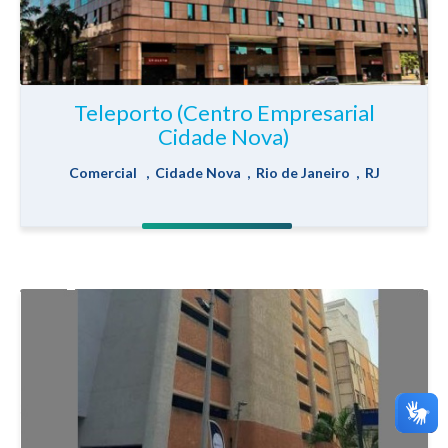
Teleporto (Centro Empresarial
Cidade Nova)
Comercial , Cidade Nova , Rio de Janeiro , RJ