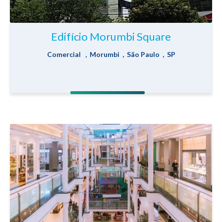
Edifício Morumbi Square
Comercial , Morumbi , São Paulo , SP