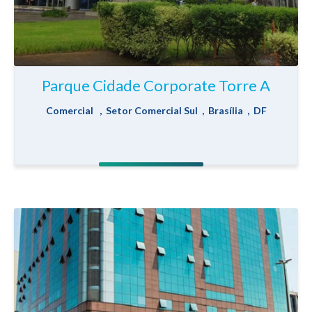
Parque Cidade Corporate Torre A
Comercial , Setor Comercial Sul , Brasília , DF