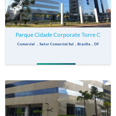
Parque Cidade Corporate Torre C
Comercial , Setor Comercial Sul , Brasília , DF