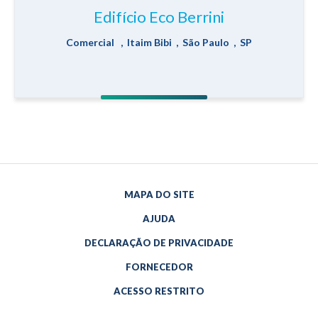
Edifício Eco Berrini
Comercial , Itaim Bibi , São Paulo , SP
MAPA DO SITE
AJUDA
DECLARAÇÃO DE PRIVACIDADE
FORNECEDOR
ACESSO RESTRITO