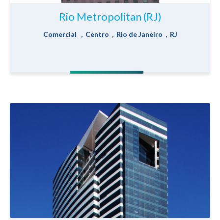
Rio Metropolitan (RJ)
Comercial , Centro , Rio de Janeiro , RJ