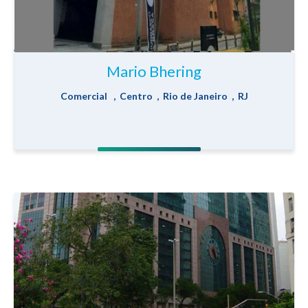
Mario Bhering
Comercial , Centro , Rio de Janeiro , RJ