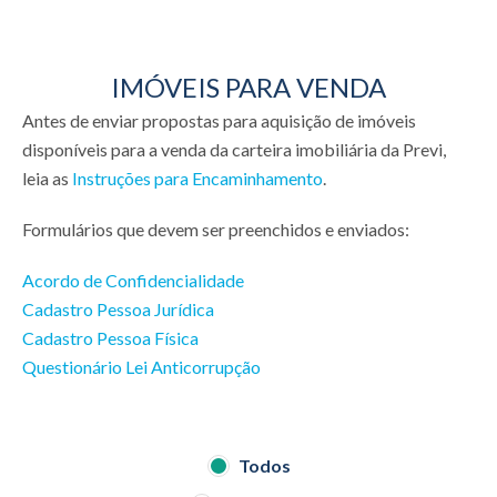
IMÓVEIS PARA VENDA
Antes de enviar propostas para aquisição de imóveis
disponíveis para a venda da carteira imobiliária da Previ,
leia as
Instruções para Encaminhamento
.
Formulários que devem ser preenchidos e enviados:
Acordo de Confidencialidade
Cadastro Pessoa Jurídica
Cadastro Pessoa Física
Questionário Lei Anticorrupção
Todos